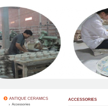
ANTIQUE CERAMICS
ACCESSORIES
Accessories