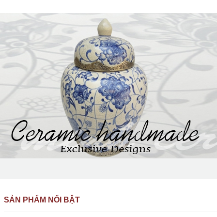
SẢN PHẨM NỔI BẬT