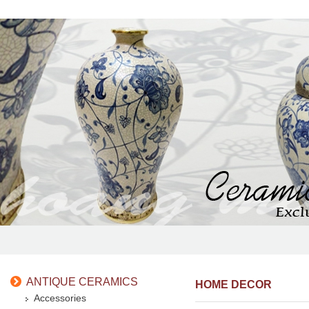
ANTIQUE CERAMICS
HOME DECOR
Accessories